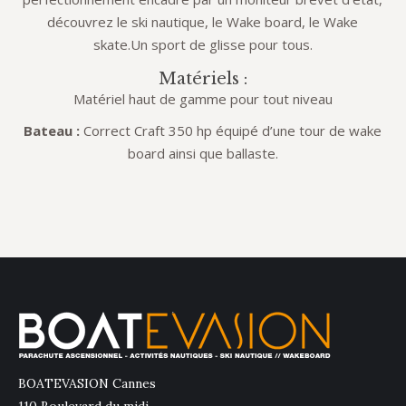
découvrez le ski nautique, le Wake board, le Wake
skate.Un sport de glisse pour tous.
Matériels :
Matériel haut de gamme pour tout niveau
Bateau :
Correct Craft 350 hp équipé d’une tour de wake
board ainsi que ballaste.
BOATEVASION Cannes