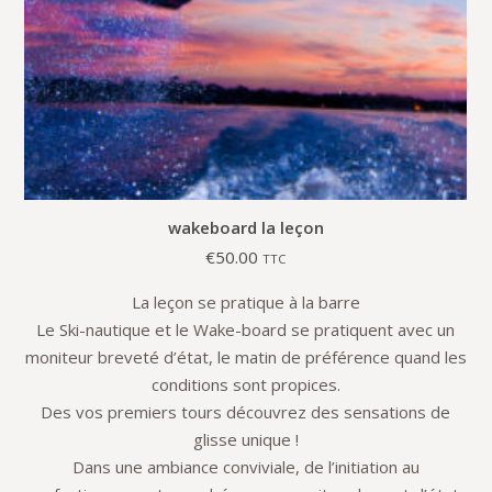
wakeboard la leçon
€
50.00
TTC
La leçon se pratique à la barre
Le Ski-nautique et le Wake-board se pratiquent avec un
moniteur breveté d’état, le matin de préférence quand les
conditions sont propices.
Des vos premiers tours découvrez des sensations de
glisse unique !
Dans une ambiance conviviale, de l’initiation au