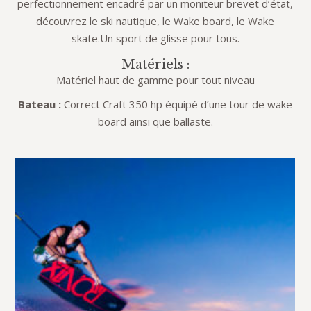
perfectionnement encadré par un moniteur brevet d’état,
découvrez le ski nautique, le Wake board, le Wake
skate.Un sport de glisse pour tous.
Matériels :
Matériel haut de gamme pour tout niveau
Bateau :
Correct Craft 350 hp équipé d’une tour de wake
board ainsi que ballaste.