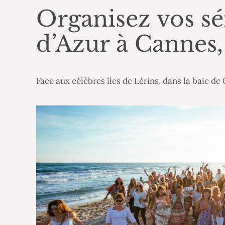
Organisez vos sé
d’Azur à Cannes
Face aux célèbres îles de Lérins, dans la baie d